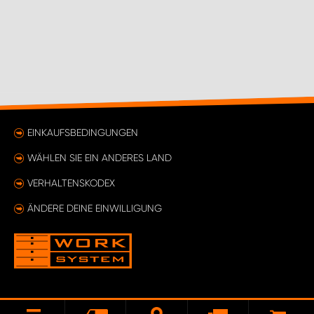
EINKAUFSBEDINGUNGEN
WÄHLEN SIE EIN ANDERES LAND
VERHALTENSKODEX
ÄNDERE DEINE EINWILLIGUNG