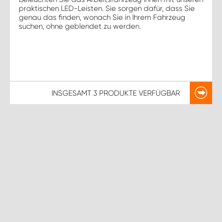
praktischen LED-Leisten. Sie sorgen dafür, dass Sie
genau das finden, wonach Sie in Ihrem Fahrzeug
suchen, ohne geblendet zu werden.
INSGESAMT
3 PRODUKTE
VERFÜGBAR