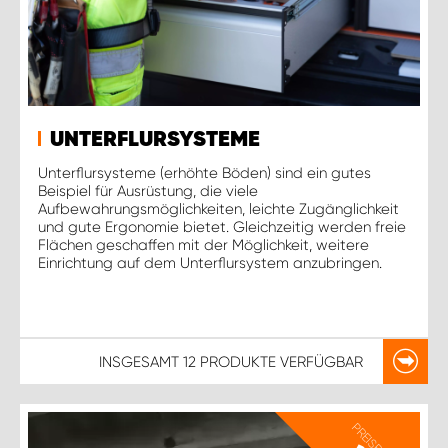
UNTERFLURSYSTEME
Unterflursysteme (erhöhte Böden) sind ein gutes
Beispiel für Ausrüstung, die viele
Aufbewahrungsmöglichkeiten, leichte Zugänglichkeit
und gute Ergonomie bietet. Gleichzeitig werden freie
Flächen geschaffen mit der Möglichkeit, weitere
Einrichtung auf dem Unterflursystem anzubringen.
INSGESAMT
12 PRODUKTE
VERFÜGBAR