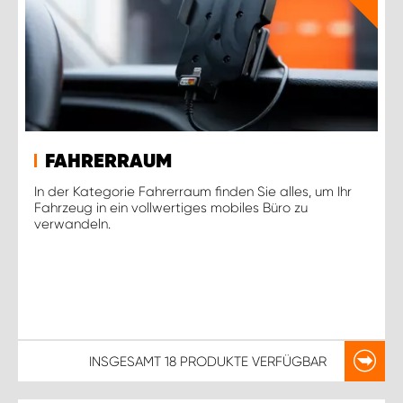
FAHRERRAUM
In der Kategorie Fahrerraum finden Sie alles, um Ihr
Fahrzeug in ein vollwertiges mobiles Büro zu
verwandeln.
INSGESAMT
18 PRODUKTE
VERFÜGBAR