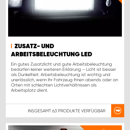
ZUSATZ- UND
ARBEITSBELEUCHTUNG LED
Ein gutes Zusatzlicht und gute Arbeitsbeleuchtung
bedürfen keiner weiteren Erklärung – Licht ist besser
als Dunkelheit. Arbeitsbeleuchtung ist wichtig und
unerlässlich, wenn Ihr Fahrzeug Ihnen abends oder an
Orten mit schlechten Lichtverhältnissen als
Arbeitsplatz dient.
INSGESAMT
63 PRODUKTE
VERFÜGBAR