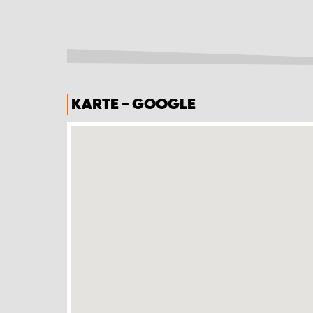
KARTE - GOOGLE