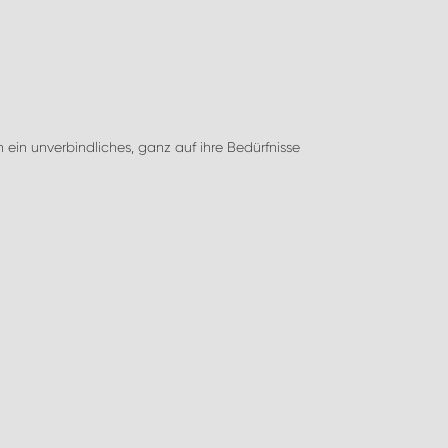
in unverbindliches, ganz auf ihre Bedürfnisse