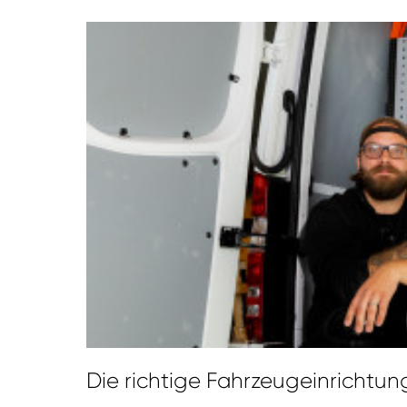
Die richtige Fahrzeugeinrichtung