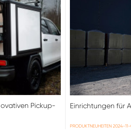
novativen Pickup-
Einrichtungen für
PRODUKTNEUHEITEN
2024-11-