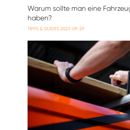
Warum sollte man eine Fahrzeu
haben?
TIPPS & GUIDES
2023-09-29