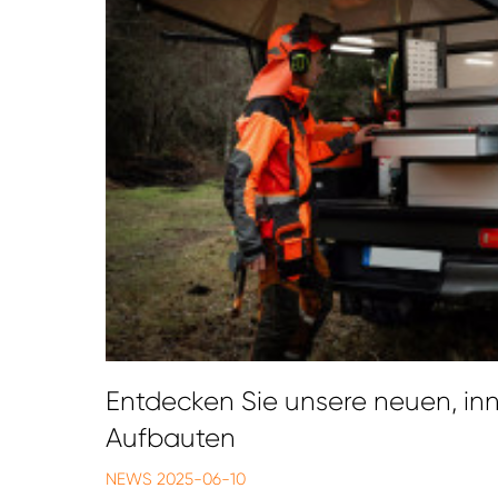
Entdecken Sie unsere neuen, in
Aufbauten
NEWS
2025-06-10