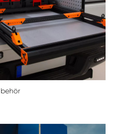
Zubehör