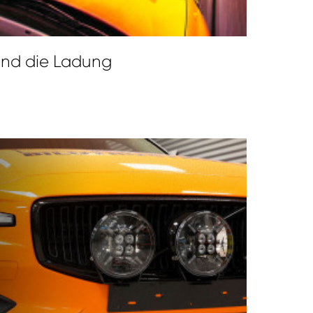
und die Ladung