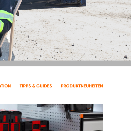
ATION
TIPPS & GUIDES
PRODUKTNEUHEITEN