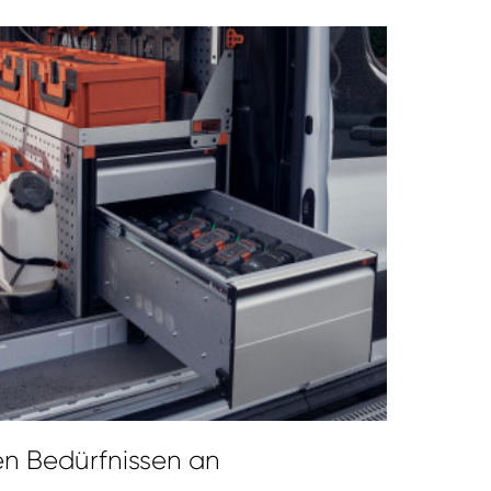
en Bedürfnissen an