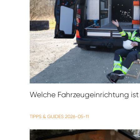
Welche Fahrzeugeinrichtung ist
TIPPS & GUIDES
2026-05-11