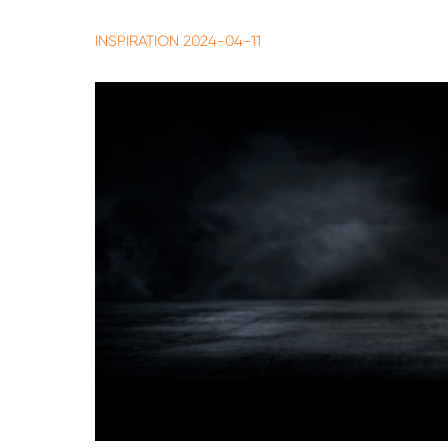
INSPIRATION
2024-04-11