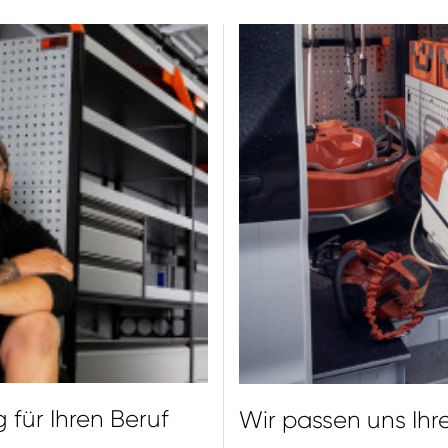
 für Ihren Beruf
Wir passen uns Ihr