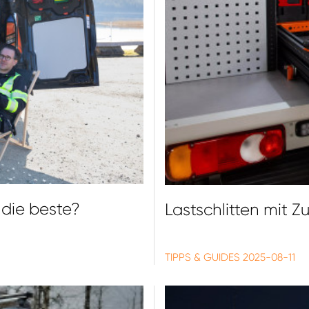
 die beste?
Lastschlitten mit 
TIPPS & GUIDES
2025-08-11