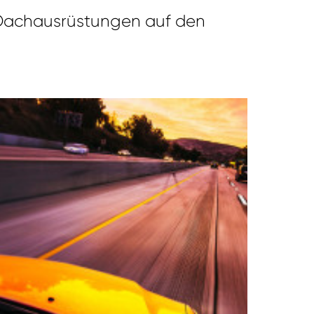
Dachausrüstungen auf den