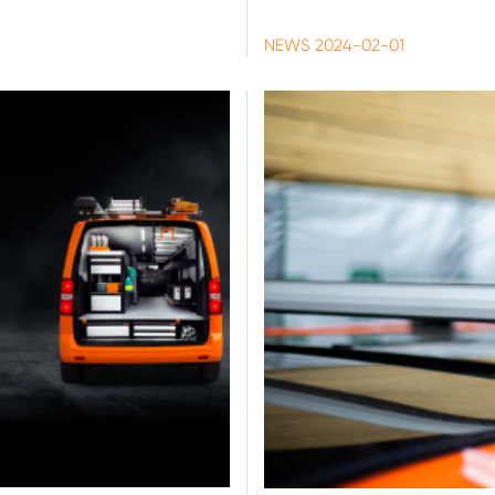
NEWS
2024-02-01