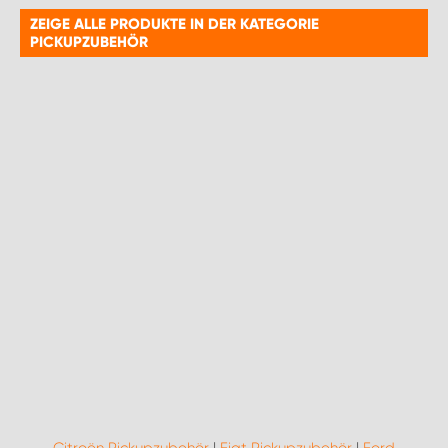
ZEIGE ALLE PRODUKTE IN DER KATEGORIE
PICKUPZUBEHÖR