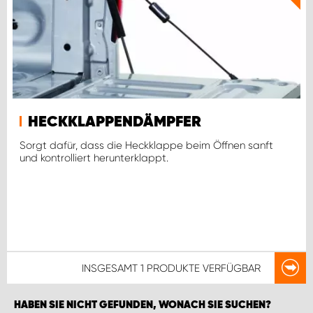
HECKKLAPPENDÄMPFER
Sorgt dafür, dass die Heckklappe beim Öffnen sanft
und kontrolliert herunterklappt.
INSGESAMT
1 PRODUKTE
VERFÜGBAR
HABEN SIE NICHT GEFUNDEN, WONACH SIE SUCHEN?