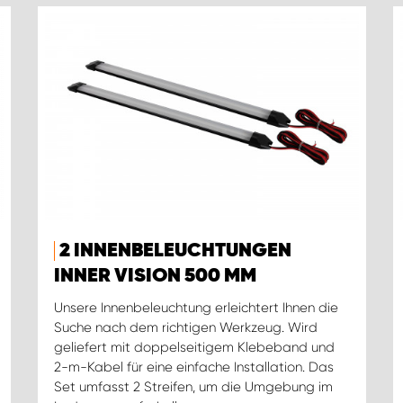
2 INNENBELEUCHTUNGEN
INNER VISION 500 MM
Unsere Innenbeleuchtung erleichtert Ihnen die
Suche nach dem richtigen Werkzeug. Wird
geliefert mit doppelseitigem Klebeband und
2-m-Kabel für eine einfache Installation. Das
Set umfasst 2 Streifen, um die Umgebung im