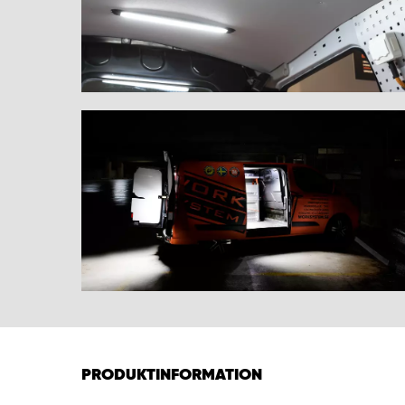
PRODUKTINFORMATION