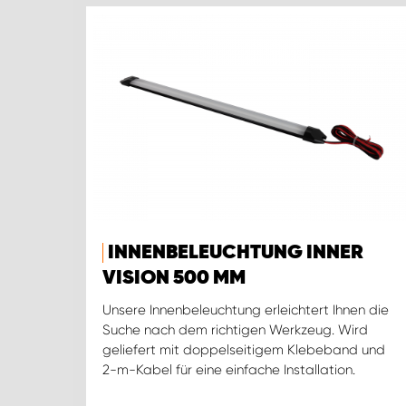
INNENBELEUCHTUNG INNER
VISION 500 MM
Unsere Innenbeleuchtung erleichtert Ihnen die
Suche nach dem richtigen Werkzeug. Wird
geliefert mit doppelseitigem Klebeband und
2-m-Kabel für eine einfache Installation.