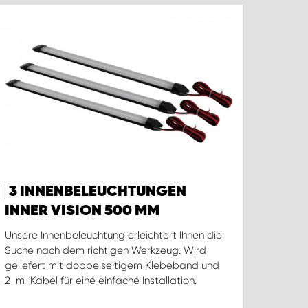
3 INNENBELEUCHTUNGEN
INNER VISION 500 MM
Unsere Innenbeleuchtung erleichtert Ihnen die
Suche nach dem richtigen Werkzeug. Wird
geliefert mit doppelseitigem Klebeband und
2-m-Kabel für eine einfache Installation.