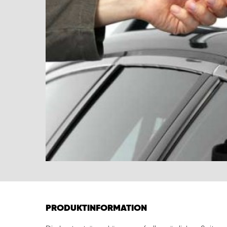
PRODUKTINFORMATION