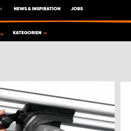
M
NEWS & INSPIRATION
JOBS
EUG
KATEGORIEN