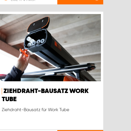
ZIEHDRAHT-BAUSATZ WORK
TUBE
Ziehdraht-Bausatz für Work Tube