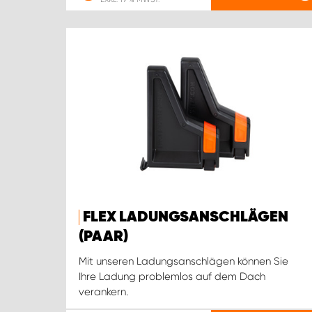
FLEX LADUNGSANSCHLÄGEN
(PAAR)
Mit unseren Ladungsanschlägen können Sie
Ihre Ladung problemlos auf dem Dach
verankern.