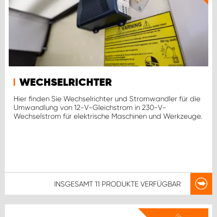
WORK SYSTEM ROSTOCK
WORK SYSTEM STUTTGART
WECHSELRICHTER
Hier finden Sie Wechselrichter und Stromwandler für die
Umwandlung von 12-V-Gleichstrom in 230-V-
Wechselstrom für elektrische Maschinen und Werkzeuge.
INSGESAMT
11 PRODUKTE
VERFÜGBAR