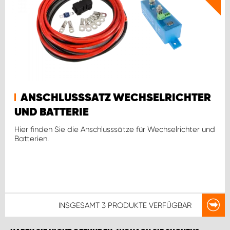
ANSCHLUSSSATZ WECHSELRICHTER
UND BATTERIE
Hier finden Sie die Anschlusssätze für Wechselrichter und
Batterien.
INSGESAMT
3 PRODUKTE
VERFÜGBAR