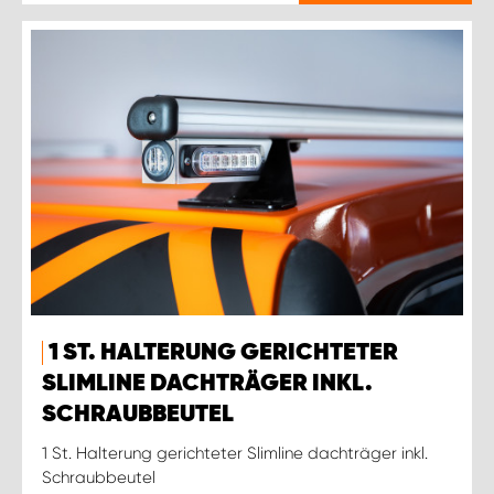
1 ST. HALTERUNG GERICHTETER
SLIMLINE DACHTRÄGER INKL.
SCHRAUBBEUTEL
1 St. Halterung gerichteter Slimline dachträger inkl.
Schraubbeutel