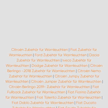
Citroën Zubehör für Warnleuchten
|
Fiat Zubehör für
Warnleuchten
|
Ford Zubehör für Warnleuchten
|
Dacia
Zubehör für Warnleuchten
|
Iveco Zubehör für
Warnleuchten
|
Dodge Zubehör für Warnleuchten
|
Citroën
Berlingo -2018 Zubehör für Warnleuchten
|
Citroën Nemo
Zubehör für Warnleuchten
|
Citroën Jumpy Zubehör für
Warnleuchten
|
Citroën Jumper Zubehör für Warnleuchten
|
Citroën Berlingo 2019- Zubehör für Warnleuchten
|
Fiat
Fullback Zubehör für Warnleuchten
|
Fiat Fiorino Zubehör
für Warnleuchten
|
Fiat Talento Zubehör für Warnleuchten
|
Fiat Doblo Zubehör für Warnleuchten
|
Fiat Ducato