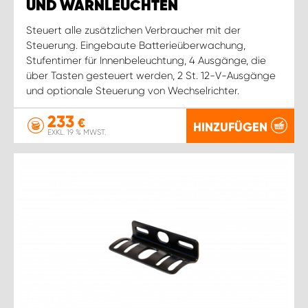
UND WARNLEUCHTEN
Steuert alle zusätzlichen Verbraucher mit der
Steuerung. Eingebaute Batterieüberwachung,
Stufentimer für Innenbeleuchtung, 4 Ausgänge, die
über Tasten gesteuert werden, 2 St. 12-V-Ausgänge
und optionale Steuerung von Wechselrichter.
233
€
HINZUFÜGEN
EXKL. 19 % MWST.