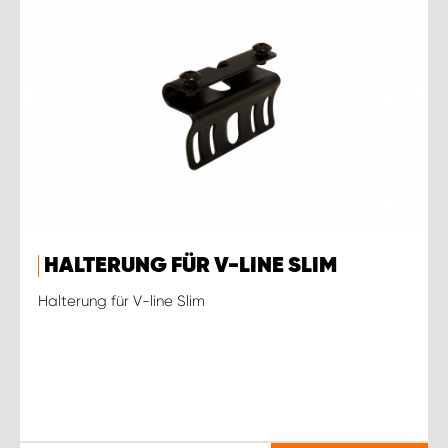
HALTERUNG FÜR V-LINE SLIM
Halterung für V-line Slim