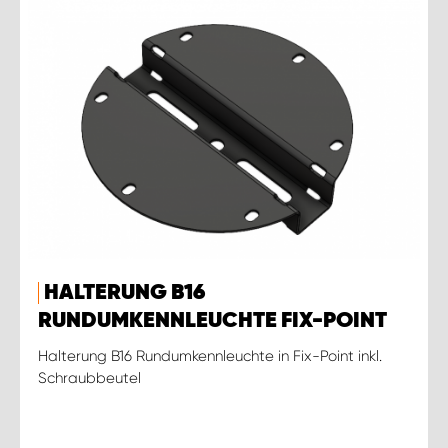
HALTERUNG B16
RUNDUMKENNLEUCHTE FIX-POINT
Halterung B16 Rundumkennleuchte in Fix-Point inkl.
Schraubbeutel