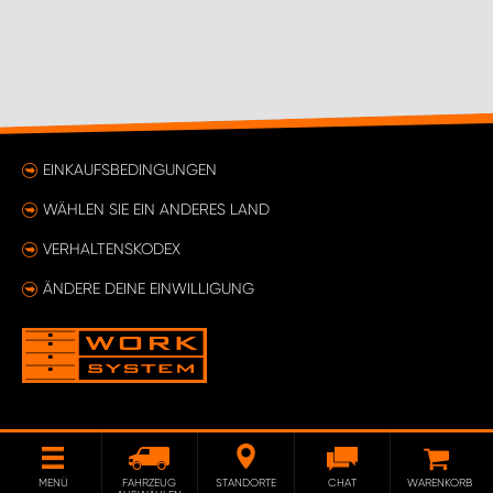
EINKAUFSBEDINGUNGEN
WÄHLEN SIE EIN ANDERES LAND
VERHALTENSKODEX
ÄNDERE DEINE EINWILLIGUNG
MENÜ
FAHRZEUG
STANDORTE
CHAT
WARENKORB