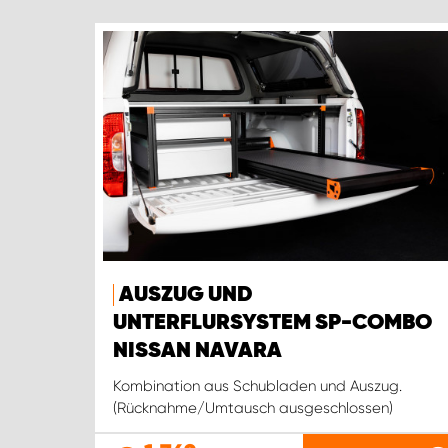
AUSZUG UND
UNTERFLURSYSTEM SP-COMBO
NISSAN NAVARA
Kombination aus Schubladen und Auszug.
(Rücknahme/Umtausch ausgeschlossen)