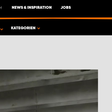
M
NEWS & INSPIRATION
JOBS
EUG
KATEGORIEN