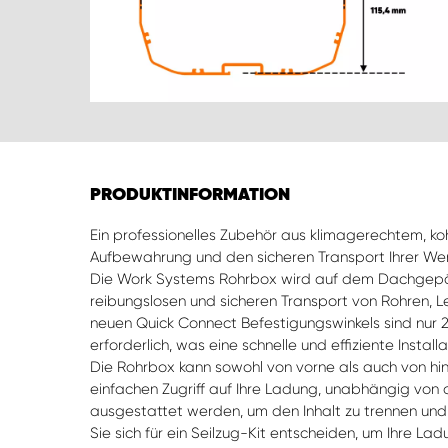
PRODUKTINFORMATION
Ein professionelles Zubehör aus klimagerechtem, ko
Aufbewahrung und den sicheren Transport Ihrer We
Die Work Systems Rohrbox wird auf dem Dachgepä
reibungslosen und sicheren Transport von Rohren, 
neuen Quick Connect Befestigungswinkels sind nur
erforderlich, was eine schnelle und effiziente Install
Die Rohrbox kann sowohl von vorne als auch von hi
einfachen Zugriff auf Ihre Ladung, unabhängig von 
ausgestattet werden, um den Inhalt zu trennen und
Sie sich für ein Seilzug-Kit entscheiden, um Ihre La