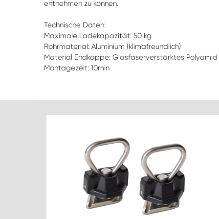
entnehmen zu können.
Technische Daten:
Maximale Ladekapazität: 50 kg
Rohrmaterial: Aluminium (klimafreundlich)
Material Endkappe: Glasfaserverstärktes Polyamid
Montagezeit: 10min