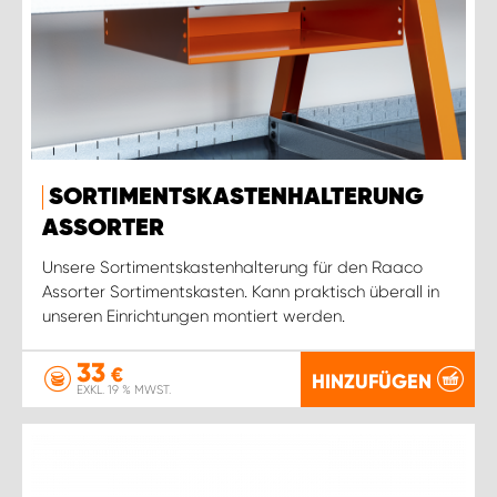
SORTIMENTSKASTENHALTERUNG
ASSORTER
Unsere Sortimentskastenhalterung für den Raaco
Assorter Sortimentskasten. Kann praktisch überall in
unseren Einrichtungen montiert werden.
33
€
HINZUFÜGEN
EXKL. 19 % MWST.