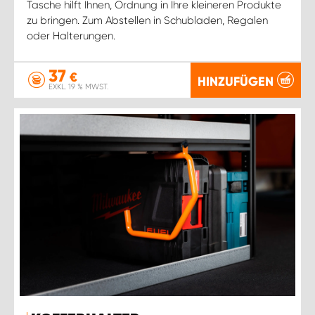
Tasche hilft Ihnen, Ordnung in Ihre kleineren Produkte
zu bringen. Zum Abstellen in Schubladen, Regalen
oder Halterungen.
37
€
HINZUFÜGEN
EXKL. 19 % MWST.