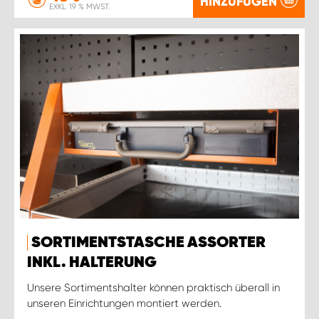
HINZUFÜGEN
EXKL. 19 % MWST.
SORTIMENTSTASCHE ASSORTER
INKL. HALTERUNG
Unsere Sortimentshalter können praktisch überall in
unseren Einrichtungen montiert werden.