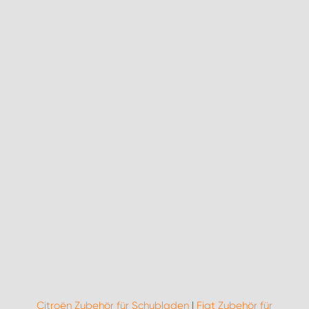
Citroën Zubehör für Schubladen
|
Fiat Zubehör für