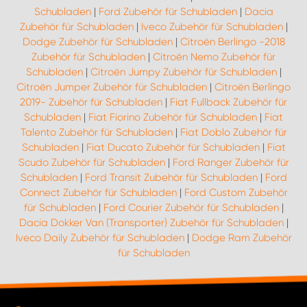
Schubladen
|
Ford Zubehör für Schubladen
|
Dacia
Zubehör für Schubladen
|
Iveco Zubehör für Schubladen
|
Dodge Zubehör für Schubladen
|
Citroën Berlingo -2018
Zubehör für Schubladen
|
Citroën Nemo Zubehör für
Schubladen
|
Citroën Jumpy Zubehör für Schubladen
|
Citroën Jumper Zubehör für Schubladen
|
Citroën Berlingo
2019- Zubehör für Schubladen
|
Fiat Fullback Zubehör für
Schubladen
|
Fiat Fiorino Zubehör für Schubladen
|
Fiat
Talento Zubehör für Schubladen
|
Fiat Doblo Zubehör für
Schubladen
|
Fiat Ducato Zubehör für Schubladen
|
Fiat
Scudo Zubehör für Schubladen
|
Ford Ranger Zubehör für
Schubladen
|
Ford Transit Zubehör für Schubladen
|
Ford
Connect Zubehör für Schubladen
|
Ford Custom Zubehör
für Schubladen
|
Ford Courier Zubehör für Schubladen
|
Dacia Dokker Van (Transporter) Zubehör für Schubladen
|
Iveco Daily Zubehör für Schubladen
|
Dodge Ram Zubehör
für Schubladen