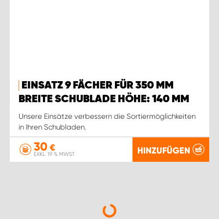
EINSATZ 9 FÄCHER FÜR 350 MM
BREITE SCHUBLADE HÖHE: 140 MM
Unsere Einsätze verbessern die Sortiermöglichkeiten
in Ihren Schubladen.
30
€
HINZUFÜGEN
EXKL. 19 % MWST.