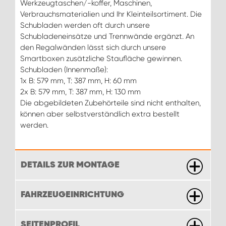
Werkzeugtaschen/-koffer, Maschinen,
Verbrauchsmaterialien und Ihr Kleinteilsortiment. Die
Schubladen werden oft durch unsere
Schubladeneinsätze und Trennwände ergänzt. An
den Regalwänden lässt sich durch unsere
Smartboxen zusätzliche Staufläche gewinnen.
Schubladen (Innenmaße):
1x B: 579 mm, T: 387 mm, H: 60 mm
2x B: 579 mm, T: 387 mm, H: 130 mm
Die abgebildeten Zubehörteile sind nicht enthalten,
können aber selbstverständlich extra bestellt
werden.
DETAILS ZUR MONTAGE
FAHRZEUGEINRICHTUNG
SEITENPROFIL