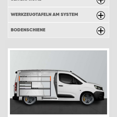
WERKZEUGTAFELN AM SYSTEM
BODENSCHIENE