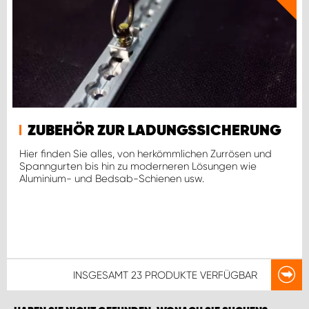
ZUBEHÖR ZUR LADUNGSSICHERUNG
Hier finden Sie alles, von herkömmlichen Zurrösen und
Spanngurten bis hin zu moderneren Lösungen wie
Aluminium- und Bedsab-Schienen usw.
INSGESAMT
23 PRODUKTE
VERFÜGBAR