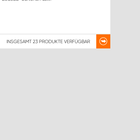
INSGESAMT
23 PRODUKTE
VERFÜGBAR