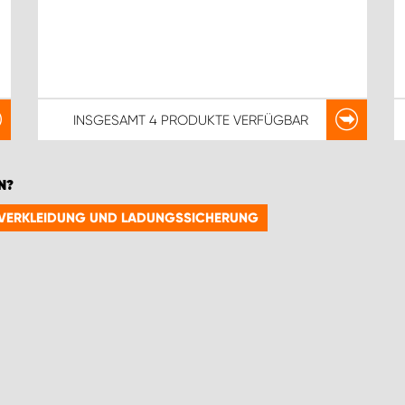
INSGESAMT
4 PRODUKTE
VERFÜGBAR
N?
TENVERKLEIDUNG UND LADUNGSSICHERUNG