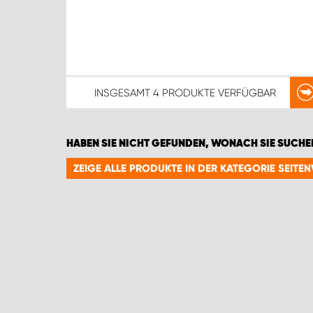
INSGESAMT
4 PRODUKTE
VERFÜGBAR
HABEN SIE NICHT GEFUNDEN, WONACH SIE SUCHE
ZEIGE ALLE PRODUKTE IN DER KATEGORIE SEI