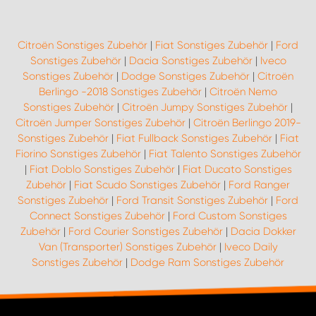
Citroën Sonstiges Zubehör
|
Fiat Sonstiges Zubehör
|
Ford
Sonstiges Zubehör
|
Dacia Sonstiges Zubehör
|
Iveco
Sonstiges Zubehör
|
Dodge Sonstiges Zubehör
|
Citroën
Berlingo -2018 Sonstiges Zubehör
|
Citroën Nemo
Sonstiges Zubehör
|
Citroën Jumpy Sonstiges Zubehör
|
Citroën Jumper Sonstiges Zubehör
|
Citroën Berlingo 2019-
Sonstiges Zubehör
|
Fiat Fullback Sonstiges Zubehör
|
Fiat
Fiorino Sonstiges Zubehör
|
Fiat Talento Sonstiges Zubehör
|
Fiat Doblo Sonstiges Zubehör
|
Fiat Ducato Sonstiges
Zubehör
|
Fiat Scudo Sonstiges Zubehör
|
Ford Ranger
Sonstiges Zubehör
|
Ford Transit Sonstiges Zubehör
|
Ford
Connect Sonstiges Zubehör
|
Ford Custom Sonstiges
Zubehör
|
Ford Courier Sonstiges Zubehör
|
Dacia Dokker
Van (Transporter) Sonstiges Zubehör
|
Iveco Daily
Sonstiges Zubehör
|
Dodge Ram Sonstiges Zubehör