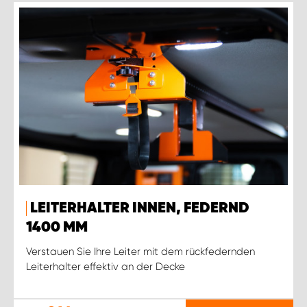
LEITERHALTER INNEN, FEDERND
1400 MM
Verstauen Sie Ihre Leiter mit dem rückfedernden
Leiterhalter effektiv an der Decke