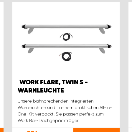
WORK FLARE, TWIN S -
WARNLEUCHTE
Unsere bahnbrechenden integrierten
Warnleuchten sind in einem praktischen All-in-
One-Kit verpackt. Sie passen perfekt zum
Work Bar-Dachgepäckträger.