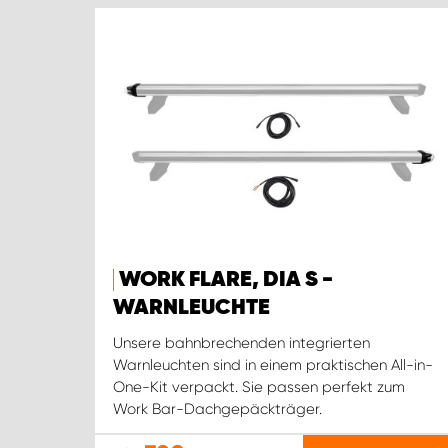
WORK FLARE, DIA S -
WARNLEUCHTE
Unsere bahnbrechenden integrierten
Warnleuchten sind in einem praktischen All-in-
One-Kit verpackt. Sie passen perfekt zum
Work Bar-Dachgepäckträger.