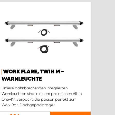
WORK FLARE, TWIN M -
WARNLEUCHTE
Unsere bahnbrechenden integrierten
Warnleuchten sind in einem praktischen All-in-
One-Kit verpackt. Sie passen perfekt zum
Work Bar-Dachgepäckträger.