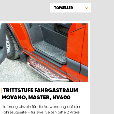
TOPSELLER
TRITTSTUFE FAHRGASTRAUM
MOVANO, MASTER, NV400
Lieferung einzeln für die Verwendung auf einer
Fahrzeugseite - für zwei Seiten bitte 2 Artikel