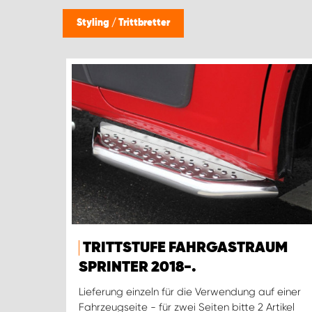
Styling
/
Trittbretter
TRITTSTUFE FAHRGASTRAUM
SPRINTER 2018-.
Lieferung einzeln für die Verwendung auf einer
Fahrzeugseite - für zwei Seiten bitte 2 Artikel