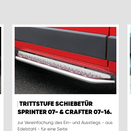
TRITTSTUFE SCHIEBETÜR
SPRINTER 07- & CRAFTER 07-16.
zur Vereinfachung des Ein- und Ausstiegs - aus
Edelstahl - für eine Seite