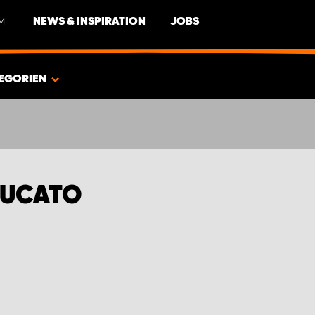
M
NEWS & INSPIRATION
JOBS
EGORIEN
DUCATO