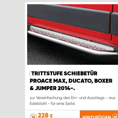
TRITTSTUFE SCHIEBETÜR
PROACE MAX, DUCATO, BOXER
& JUMPER 2014-.
zur Vereinfachung des Ein- und Ausstiegs - aus
Edelstahl - für eine Seite
228
€
HINZUFÜGEN