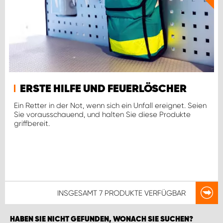
ERSTE HILFE UND FEUERLÖSCHER
Ein Retter in der Not, wenn sich ein Unfall ereignet. Seien
Sie vorausschauend, und halten Sie diese Produkte
griffbereit.
INSGESAMT
7 PRODUKTE
VERFÜGBAR
HABEN SIE NICHT GEFUNDEN, WONACH SIE SUCHEN?