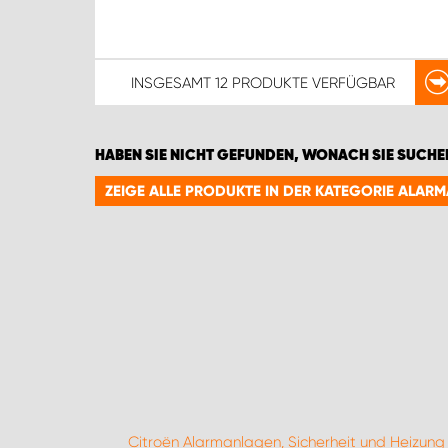
INSGESAMT
12 PRODUKTE
VERFÜGBAR
HABEN SIE NICHT GEFUNDEN, WONACH SIE SUCHE
ZEIGE ALLE PRODUKTE IN DER KATEGORIE ALAR
Citroën Alarmanlagen, Sicherheit und Heizung