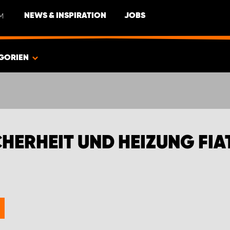
M
NEWS & INSPIRATION
JOBS
GORIEN
HERHEIT UND HEIZUNG FIA