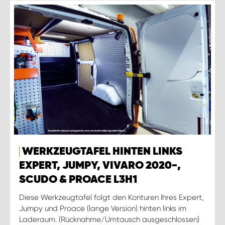
WERKZEUGTAFEL HINTEN LINKS
EXPERT, JUMPY, VIVARO 2020-,
SCUDO & PROACE L3H1
Diese Werkzeugtafel folgt den Konturen Ihres Expert,
Jumpy und Proace (lange Version) hinten links im
Laderaum. (Rücknahme/Umtausch ausgeschlossen)