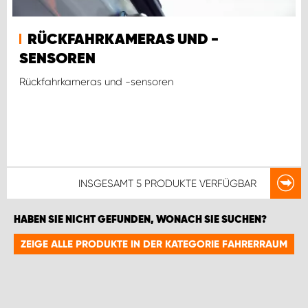
RÜCKFAHRKAMERAS UND -
SENSOREN
Rückfahrkameras und -sensoren
INSGESAMT
5 PRODUKTE
VERFÜGBAR
HABEN SIE NICHT GEFUNDEN, WONACH SIE SUCHEN?
ZEIGE ALLE PRODUKTE IN DER KATEGORIE FAHRERRAUM