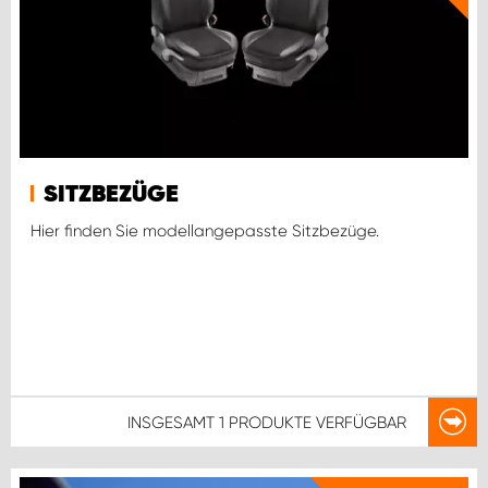
SITZBEZÜGE
Hier finden Sie modellangepasste Sitzbezüge.
INSGESAMT
1 PRODUKTE
VERFÜGBAR