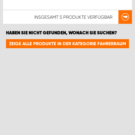
INSGESAMT
5 PRODUKTE
VERFÜGBAR
HABEN SIE NICHT GEFUNDEN, WONACH SIE SUCHEN?
ZEIGE ALLE PRODUKTE IN DER KATEGORIE FAHRERRAUM