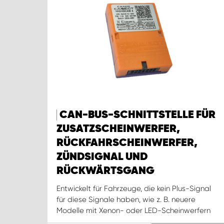
CAN-BUS-SCHNITTSTELLE FÜR
ZUSATZSCHEINWERFER,
RÜCKFAHRSCHEINWERFER,
ZÜNDSIGNAL UND
RÜCKWÄRTSGANG
Entwickelt für Fahrzeuge, die kein Plus-Signal
für diese Signale haben, wie z. B. neuere
Modelle mit Xenon- oder LED-Scheinwerfern