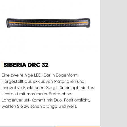
SIBERIA DRC 32
Eine zweireihige LED-Bar in Bogenform.
Hergestellt aus exklusiven Materialien und
innovative Funktionen. Sorgt für ein optimiertes
Lichtbild mit maximaler Breite ohne
Längenverlust. Kommt mit Duo-Positionslicht,
wählen Sie zwischen orange und weiß.