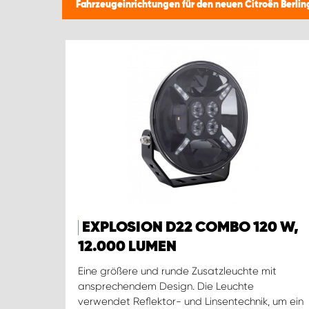
Fahrzeugeinrichtungen für den neuen Citroën Berli
EXPLOSION D22 COMBO 120 W,
12.000 LUMEN
Eine größere und runde Zusatzleuchte mit
ansprechendem Design. Die Leuchte
verwendet Reflektor- und Linsentechnik, um ein