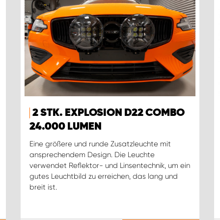
2 STK. EXPLOSION D22 COMBO
24.000 LUMEN
Eine größere und runde Zusatzleuchte mit
ansprechendem Design. Die Leuchte
verwendet Reflektor- und Linsentechnik, um ein
gutes Leuchtbild zu erreichen, das lang und
breit ist.