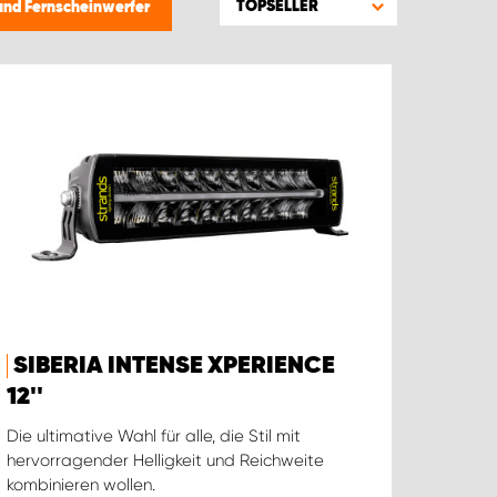
TOPSELLER
und Fernscheinwerfer
SIBERIA INTENSE XPERIENCE
12''
Die ultimative Wahl für alle, die Stil mit
hervorragender Helligkeit und Reichweite
kombinieren wollen.