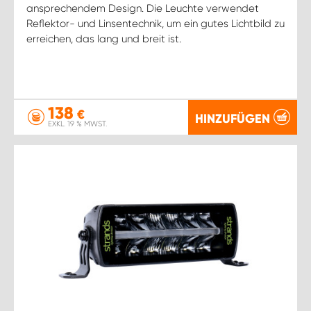
ansprechendem Design. Die Leuchte verwendet
Reflektor- und Linsentechnik, um ein gutes Lichtbild zu
erreichen, das lang und breit ist.
138
€
HINZUFÜGEN
EXKL. 19 % MWST.