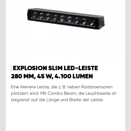
EXPLOSION SLIM LED-LEISTE
280 MM, 45 W, 4.100 LUMEN
Eine kleinere Leiste, die z. B. neben Radarsensoren
platziert wird. Mit Combo Beam; die Leuchtweite ist
begrenzt auf die Länge und Breite der Leiste.