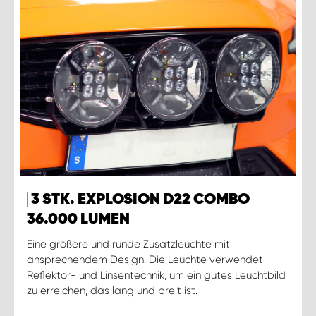
3 STK. EXPLOSION D22 COMBO
36.000 LUMEN
Eine größere und runde Zusatzleuchte mit
ansprechendem Design. Die Leuchte verwendet
Reflektor- und Linsentechnik, um ein gutes Leuchtbild
zu erreichen, das lang und breit ist.