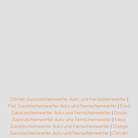
Citroën Zusatzscheinwerfer Auto und Fernscheinwerfer
|
Fiat Zusatzscheinwerfer Auto und Fernscheinwerfer
|
Ford
Zusatzscheinwerfer Auto und Fernscheinwerfer
|
Dacia
Zusatzscheinwerfer Auto und Fernscheinwerfer
|
Iveco
Zusatzscheinwerfer Auto und Fernscheinwerfer
|
Dodge
Zusatzscheinwerfer Auto und Fernscheinwerfer
|
Citroën