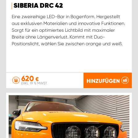
SIBERIA DRC 42
Eine zweireihige LED-Bar in Bogenform. Hergestellt
aus exklusiven Materialien und innovative Funktionen.
Sorgt für ein optimiertes Lichtbild mit maximaler
Breite ohne Längenverlust. Kommt mit Duo-
Positionslicht, wählen Sie zwischen orange und weiß.
620
€
HINZUFÜGEN
EXKL. 19 % MWST.