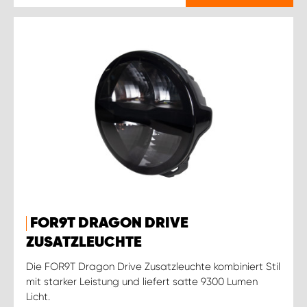
FOR9T DRAGON DRIVE
ZUSATZLEUCHTE
Die FOR9T Dragon Drive Zusatzleuchte kombiniert Stil
mit starker Leistung und liefert satte 9300 Lumen
Licht.