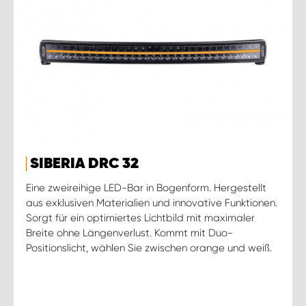
SIBERIA DRC 32
Eine zweireihige LED-Bar in Bogenform. Hergestellt
aus exklusiven Materialien und innovative Funktionen.
Sorgt für ein optimiertes Lichtbild mit maximaler
Breite ohne Längenverlust. Kommt mit Duo-
Positionslicht, wählen Sie zwischen orange und weiß.