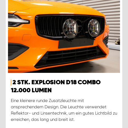
2 STK. EXPLOSION D18 COMBO
12.000 LUMEN
Eine kleinere runde Zusatzleuchte mit
ansprechendem Design. Die Leuchte verwendet
Reflektor- und Linsentechnik, um ein gutes Lichtbild zu
erreichen, das lang und breit ist.