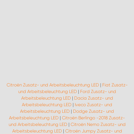
Citroën Zusatz- und Arbeitsbeleuchtung LED
|
Fiat Zusatz-
und Arbeitsbeleuchtung LED
|
Ford Zusatz- und
Arbeitsbeleuchtung LED
|
Dacia Zusatz- und
Arbeitsbeleuchtung LED
|
Iveco Zusatz- und
Arbeitsbeleuchtung LED
|
Dodge Zusatz- und
Arbeitsbeleuchtung LED
|
Citroën Berlingo -2018 Zusatz-
und Arbeitsbeleuchtung LED
|
Citroën Nemo Zusatz- und
Arbeitsbeleuchtung LED
|
Citroën Jumpy Zusatz- und