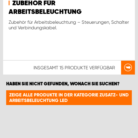
ZUBEHÖR FÜR
ARBEITSBELEUCHTUNG
Zubehör für Arbeitsbeleuchtung – Steuerungen, Schalter
und Verbindungskabel.
INSGESAMT
15 PRODUKTE
VERFÜGBAR
HABEN SIE NICHT GEFUNDEN, WONACH SIE SUCHEN?
ZEIGE ALLE PRODUKTE IN DER KATEGORIE ZUSATZ- UND
ARBEITSBELEUCHTUNG LED