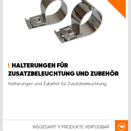
HALTERUNGEN FÜR
ZUSATZBELEUCHTUNG UND ZUBEHÖR
Halterungen und Zubehör für Zusatzbeleuchtung.
INSGESAMT
11 PRODUKTE
VERFÜGBAR