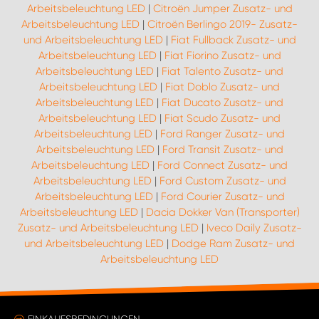
Arbeitsbeleuchtung LED
|
Citroën Jumper Zusatz- und
Arbeitsbeleuchtung LED
|
Citroën Berlingo 2019- Zusatz-
und Arbeitsbeleuchtung LED
|
Fiat Fullback Zusatz- und
Arbeitsbeleuchtung LED
|
Fiat Fiorino Zusatz- und
Arbeitsbeleuchtung LED
|
Fiat Talento Zusatz- und
Arbeitsbeleuchtung LED
|
Fiat Doblo Zusatz- und
Arbeitsbeleuchtung LED
|
Fiat Ducato Zusatz- und
Arbeitsbeleuchtung LED
|
Fiat Scudo Zusatz- und
Arbeitsbeleuchtung LED
|
Ford Ranger Zusatz- und
Arbeitsbeleuchtung LED
|
Ford Transit Zusatz- und
Arbeitsbeleuchtung LED
|
Ford Connect Zusatz- und
Arbeitsbeleuchtung LED
|
Ford Custom Zusatz- und
Arbeitsbeleuchtung LED
|
Ford Courier Zusatz- und
Arbeitsbeleuchtung LED
|
Dacia Dokker Van (Transporter)
Zusatz- und Arbeitsbeleuchtung LED
|
Iveco Daily Zusatz-
und Arbeitsbeleuchtung LED
|
Dodge Ram Zusatz- und
Arbeitsbeleuchtung LED