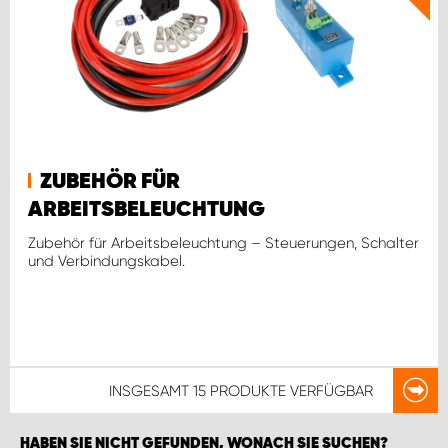
ZUBEHÖR FÜR
ARBEITSBELEUCHTUNG
Zubehör für Arbeitsbeleuchtung – Steuerungen, Schalter
und Verbindungskabel.
INSGESAMT
15 PRODUKTE
VERFÜGBAR
HABEN SIE NICHT GEFUNDEN, WONACH SIE SUCHEN?