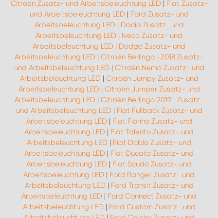
Citroën Zusatz- und Arbeitsbeleuchtung LED
|
Fiat Zusatz-
und Arbeitsbeleuchtung LED
|
Ford Zusatz- und
Arbeitsbeleuchtung LED
|
Dacia Zusatz- und
Arbeitsbeleuchtung LED
|
Iveco Zusatz- und
Arbeitsbeleuchtung LED
|
Dodge Zusatz- und
Arbeitsbeleuchtung LED
|
Citroën Berlingo -2018 Zusatz-
und Arbeitsbeleuchtung LED
|
Citroën Nemo Zusatz- und
Arbeitsbeleuchtung LED
|
Citroën Jumpy Zusatz- und
Arbeitsbeleuchtung LED
|
Citroën Jumper Zusatz- und
Arbeitsbeleuchtung LED
|
Citroën Berlingo 2019- Zusatz-
und Arbeitsbeleuchtung LED
|
Fiat Fullback Zusatz- und
Arbeitsbeleuchtung LED
|
Fiat Fiorino Zusatz- und
Arbeitsbeleuchtung LED
|
Fiat Talento Zusatz- und
Arbeitsbeleuchtung LED
|
Fiat Doblo Zusatz- und
Arbeitsbeleuchtung LED
|
Fiat Ducato Zusatz- und
Arbeitsbeleuchtung LED
|
Fiat Scudo Zusatz- und
Arbeitsbeleuchtung LED
|
Ford Ranger Zusatz- und
Arbeitsbeleuchtung LED
|
Ford Transit Zusatz- und
Arbeitsbeleuchtung LED
|
Ford Connect Zusatz- und
Arbeitsbeleuchtung LED
|
Ford Custom Zusatz- und
Arbeitsbeleuchtung LED
|
Ford Courier Zusatz- und