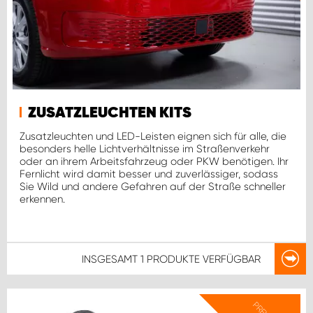
WORK SYSTEM ROSTOCK
WORK SYSTEM STUTTGART
ZUSATZLEUCHTEN KITS
Zusatzleuchten und LED-Leisten eignen sich für alle, die
besonders helle Lichtverhältnisse im Straßenverkehr
oder an ihrem Arbeitsfahrzeug oder PKW benötigen. Ihr
Fernlicht wird damit besser und zuverlässiger, sodass
Sie Wild und andere Gefahren auf der Straße schneller
erkennen.
INSGESAMT
1 PRODUKTE
VERFÜGBAR