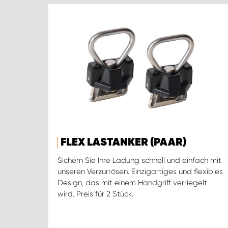
FLEX LASTANKER (PAAR)
Sichern Sie Ihre Ladung schnell und einfach mit
unseren Verzurrösen. Einzigartiges und flexibles
Design, das mit einem Handgriff verriegelt
wird. Preis für 2 Stück.