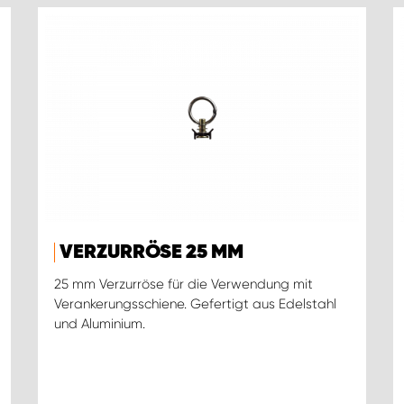
VERZURRÖSE 25 MM
25 mm Verzurröse für die Verwendung mit
Verankerungsschiene. Gefertigt aus Edelstahl
und Aluminium.