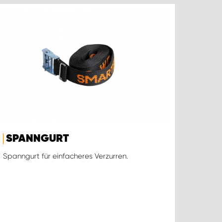
SPANNGURT
Spanngurt für einfacheres Verzurren.