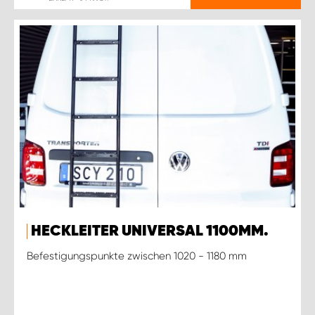
HECKLEITER UNIVERSAL 1100MM.
Befestigungspunkte zwischen 1020 - 1180 mm