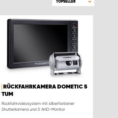
TOPSELLER
RÜCKFAHRKAMERA DOMETIC 5
TUM
Rückfahrvideosystem mit silberfarbener
Shutterkamera und 5' AHD-Monitor