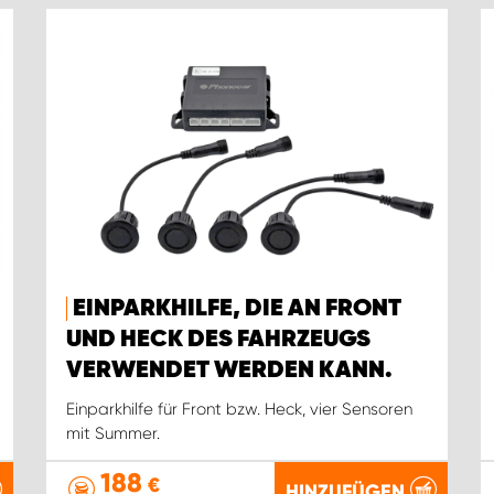
EINPARKHILFE, DIE AN FRONT
UND HECK DES FAHRZEUGS
VERWENDET WERDEN KANN.
Einparkhilfe für Front bzw. Heck, vier Sensoren
mit Summer.
188
€
HINZUFÜGEN