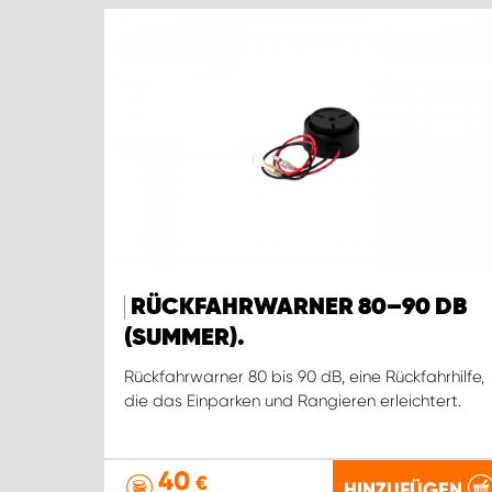
RÜCKFAHRWARNER 80–90 DB
(SUMMER).
Rückfahrwarner 80 bis 90 dB, eine Rückfahrhilfe,
die das Einparken und Rangieren erleichtert.
40
€
HINZUFÜGEN