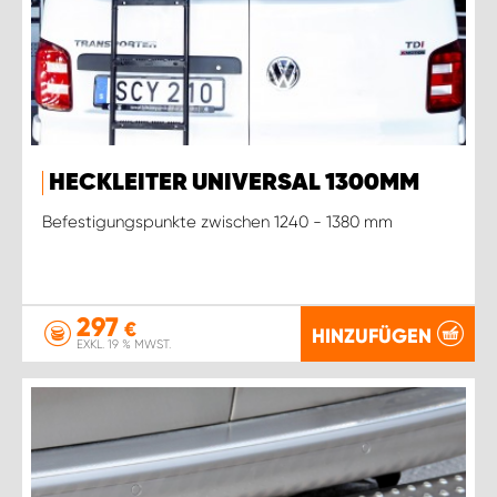
HECKLEITER UNIVERSAL 1300MM
Befestigungspunkte zwischen 1240 - 1380 mm
297
€
HINZUFÜGEN
EXKL. 19 % MWST.