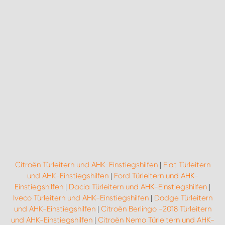
Citroën Türleitern und AHK-Einstiegshilfen
|
Fiat Türleitern
und AHK-Einstiegshilfen
|
Ford Türleitern und AHK-
Einstiegshilfen
|
Dacia Türleitern und AHK-Einstiegshilfen
|
Iveco Türleitern und AHK-Einstiegshilfen
|
Dodge Türleitern
und AHK-Einstiegshilfen
|
Citroën Berlingo -2018 Türleitern
und AHK-Einstiegshilfen
|
Citroën Nemo Türleitern und AHK-