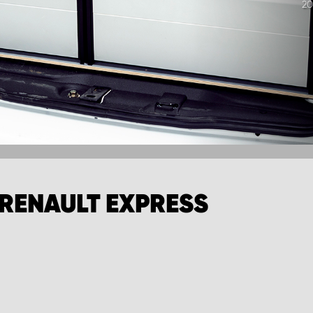
20
RENAULT EXPRESS