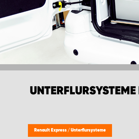
UNTERFLURSYSTEME 
Renault Express
/
Unterflursysteme