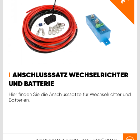
€
ANSCHLUSSSATZ WECHSELRICHTER
UND BATTERIE
Hier finden Sie die Anschlusssätze für Wechselrichter und
Batterien.