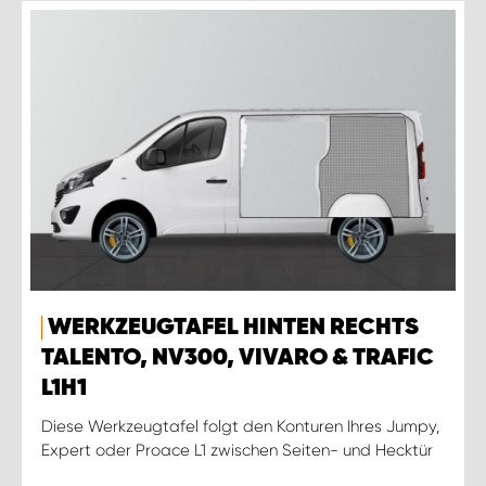
WERKZEUGTAFEL HINTEN RECHTS
TALENTO, NV300, VIVARO & TRAFIC
L1H1
Diese Werkzeugtafel folgt den Konturen Ihres Jumpy,
Expert oder Proace L1 zwischen Seiten- und Hecktür