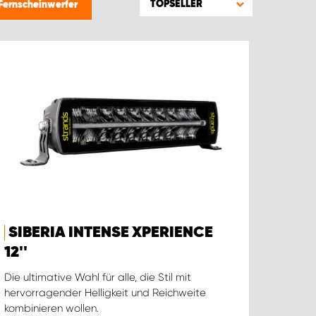
TOPSELLER
Fernscheinwerfer
SIBERIA INTENSE XPERIENCE
12''
Die ultimative Wahl für alle, die Stil mit
hervorragender Helligkeit und Reichweite
kombinieren wollen.