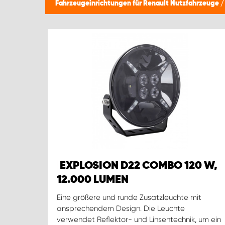
Fahrzeugeinrichtungen für Renault Nutzfahrzeuge
EXPLOSION D22 COMBO 120 W,
12.000 LUMEN
Eine größere und runde Zusatzleuchte mit
ansprechendem Design. Die Leuchte
verwendet Reflektor- und Linsentechnik, um ein