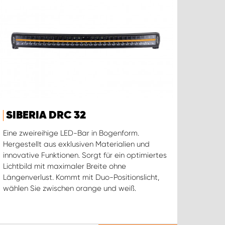
SIBERIA DRC 32
Eine zweireihige LED-Bar in Bogenform.
Hergestellt aus exklusiven Materialien und
innovative Funktionen. Sorgt für ein optimiertes
Lichtbild mit maximaler Breite ohne
Längenverlust. Kommt mit Duo-Positionslicht,
wählen Sie zwischen orange und weiß.