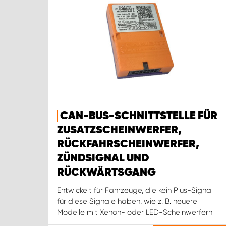
CAN-BUS-SCHNITTSTELLE FÜR
ZUSATZSCHEINWERFER,
RÜCKFAHRSCHEINWERFER,
ZÜNDSIGNAL UND
RÜCKWÄRTSGANG
Entwickelt für Fahrzeuge, die kein Plus-Signal
für diese Signale haben, wie z. B. neuere
Modelle mit Xenon- oder LED-Scheinwerfern