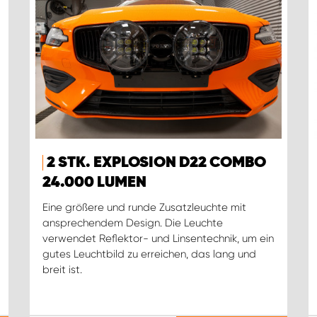
2 STK. EXPLOSION D22 COMBO
24.000 LUMEN
Eine größere und runde Zusatzleuchte mit
ansprechendem Design. Die Leuchte
verwendet Reflektor- und Linsentechnik, um ein
gutes Leuchtbild zu erreichen, das lang und
breit ist.