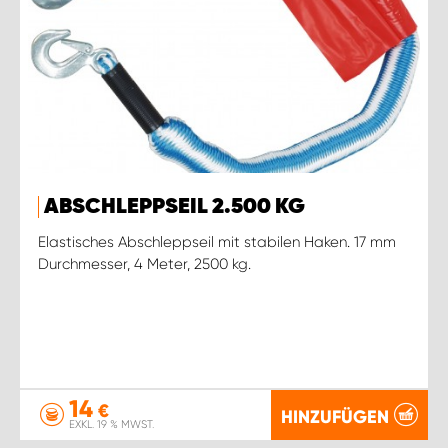
ABSCHLEPPSEIL 2.500 KG
Elastisches Abschleppseil mit stabilen Haken. 17 mm
Durchmesser, 4 Meter, 2500 kg.
14
€
HINZUFÜGEN
EXKL. 19 % MWST.