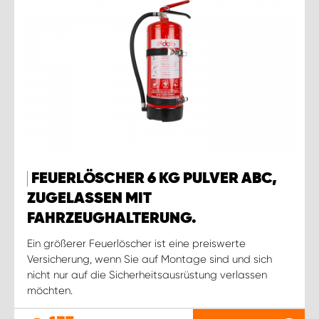
FEUERLÖSCHER 6 KG PULVER ABC,
ZUGELASSEN MIT
FAHRZEUGHALTERUNG.
Ein größerer Feuerlöscher ist eine preiswerte
Versicherung, wenn Sie auf Montage sind und sich
nicht nur auf die Sicherheitsausrüstung verlassen
möchten.