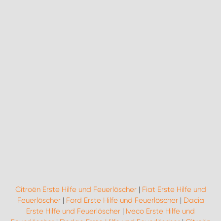
Citroën Erste Hilfe und Feuerlöscher
|
Fiat Erste Hilfe und
Feuerlöscher
|
Ford Erste Hilfe und Feuerlöscher
|
Dacia
Erste Hilfe und Feuerlöscher
|
Iveco Erste Hilfe und