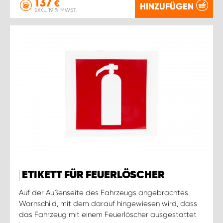
137
€
HINZUFÜGEN
EXKL. 19 % MWST.
ETIKETT FÜR FEUERLÖSCHER
Auf der Außenseite des Fahrzeugs angebrachtes
Warnschild, mit dem darauf hingewiesen wird, dass
das Fahrzeug mit einem Feuerlöscher ausgestattet