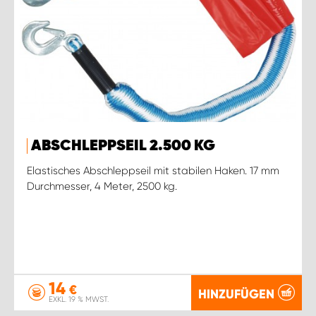
ABSCHLEPPSEIL 2.500 KG
Elastisches Abschleppseil mit stabilen Haken. 17 mm
Durchmesser, 4 Meter, 2500 kg.
14
€
HINZUFÜGEN
EXKL. 19 % MWST.