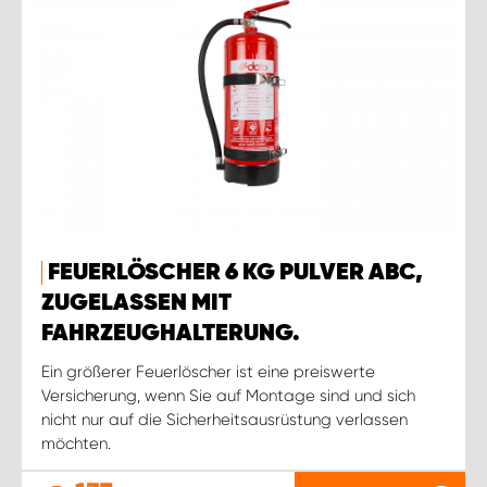
FEUERLÖSCHER 6 KG PULVER ABC,
ZUGELASSEN MIT
FAHRZEUGHALTERUNG.
Ein größerer Feuerlöscher ist eine preiswerte
Versicherung, wenn Sie auf Montage sind und sich
nicht nur auf die Sicherheitsausrüstung verlassen
möchten.