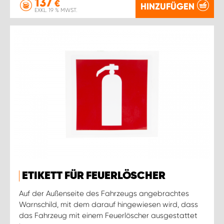
137
€
HINZUFÜGEN
EXKL. 19 % MWST.
ETIKETT FÜR FEUERLÖSCHER
Auf der Außenseite des Fahrzeugs angebrachtes
Warnschild, mit dem darauf hingewiesen wird, dass
das Fahrzeug mit einem Feuerlöscher ausgestattet