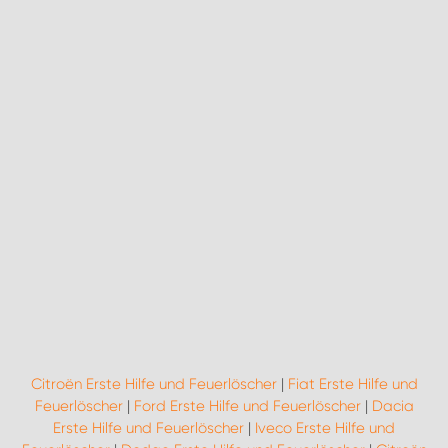
Citroën Erste Hilfe und Feuerlöscher
|
Fiat Erste Hilfe und
Feuerlöscher
|
Ford Erste Hilfe und Feuerlöscher
|
Dacia
Erste Hilfe und Feuerlöscher
|
Iveco Erste Hilfe und