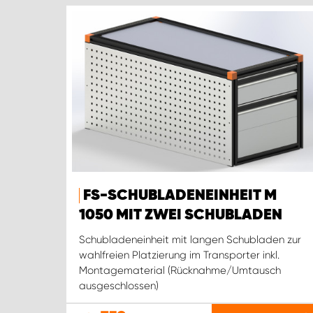
FS-SCHUBLADENEINHEIT M
1050 MIT ZWEI SCHUBLADEN
Schubladeneinheit mit langen Schubladen zur
wahlfreien Platzierung im Transporter inkl.
Montagematerial (Rücknahme/Umtausch
ausgeschlossen)