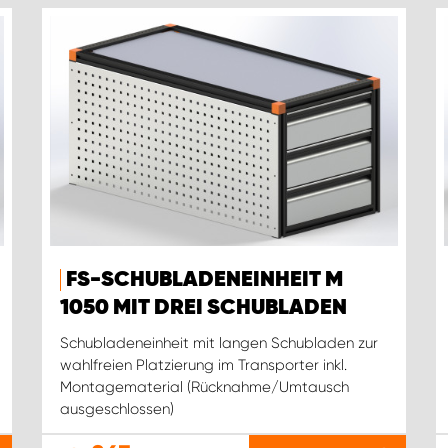
FS-SCHUBLADENEINHEIT M
1050 MIT DREI SCHUBLADEN
Schubladeneinheit mit langen Schubladen zur
wahlfreien Platzierung im Transporter inkl.
Montagematerial (Rücknahme/Umtausch
ausgeschlossen)