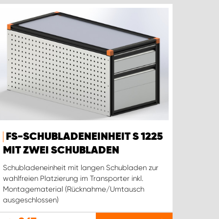
FS-SCHUBLADENEINHEIT S 1225
MIT ZWEI SCHUBLADEN
Schubladeneinheit mit langen Schubladen zur
wahlfreien Platzierung im Transporter inkl.
Montagematerial (Rücknahme/Umtausch
ausgeschlossen)