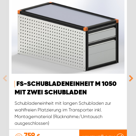
FS-SCHUBLADENEINHEIT M 1050
MIT ZWEI SCHUBLADEN
Schubladeneinheit mit langen Schubladen zur
wahlfreien Platzierung im Transporter inkl.
Montagematerial (Rücknahme/Umtausch
ausgeschlossen)
759