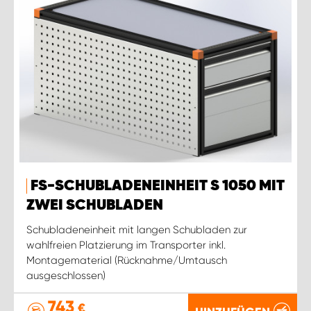
FS-SCHUBLADENEINHEIT S 1050 MIT
ZWEI SCHUBLADEN
Schubladeneinheit mit langen Schubladen zur
wahlfreien Platzierung im Transporter inkl.
Montagematerial (Rücknahme/Umtausch
ausgeschlossen)
743
€