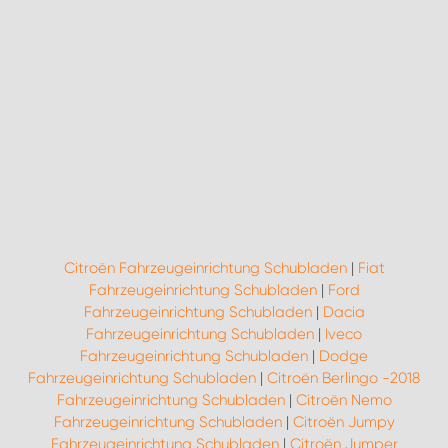
Citroën Fahrzeugeinrichtung Schubladen
|
Fiat
Fahrzeugeinrichtung Schubladen
|
Ford
Fahrzeugeinrichtung Schubladen
|
Dacia
Fahrzeugeinrichtung Schubladen
|
Iveco
Fahrzeugeinrichtung Schubladen
|
Dodge
Fahrzeugeinrichtung Schubladen
|
Citroën Berlingo -2018
Fahrzeugeinrichtung Schubladen
|
Citroën Nemo
Fahrzeugeinrichtung Schubladen
|
Citroën Jumpy
Fahrzeugeinrichtung Schubladen
|
Citroën Jumper