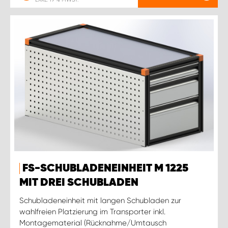
FS-SCHUBLADENEINHEIT M 1225
MIT DREI SCHUBLADEN
Schubladeneinheit mit langen Schubladen zur
wahlfreien Platzierung im Transporter inkl.
Montagematerial (Rücknahme/Umtausch