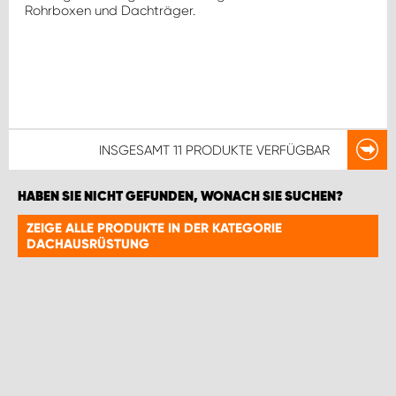
Rohrboxen und Dachträger.
INSGESAMT
11 PRODUKTE
VERFÜGBAR
HABEN SIE NICHT GEFUNDEN, WONACH SIE SUCHEN?
ZEIGE ALLE PRODUKTE IN DER KATEGORIE
DACHAUSRÜSTUNG