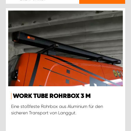
WORK TUBE ROHRBOX 3 M
Eine stoßfeste Rohrbox aus Aluminium für den
sicheren Transport von Langgut.