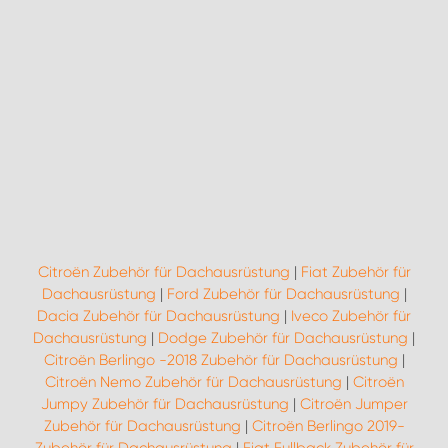
Citroën Zubehör für Dachausrüstung
|
Fiat Zubehör für
Dachausrüstung
|
Ford Zubehör für Dachausrüstung
|
Dacia Zubehör für Dachausrüstung
|
Iveco Zubehör für
Dachausrüstung
|
Dodge Zubehör für Dachausrüstung
|
Citroën Berlingo -2018 Zubehör für Dachausrüstung
|
Citroën Nemo Zubehör für Dachausrüstung
|
Citroën
Jumpy Zubehör für Dachausrüstung
|
Citroën Jumper
Zubehör für Dachausrüstung
|
Citroën Berlingo 2019-