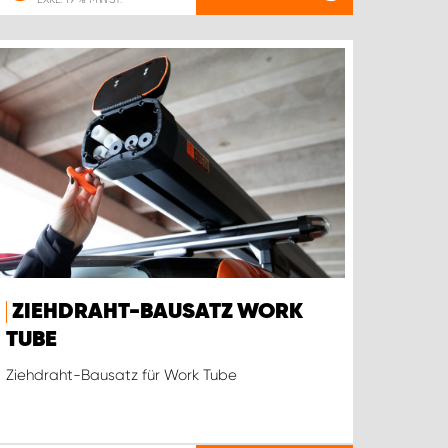
ZIEHDRAHT-BAUSATZ WORK
TUBE
Ziehdraht-Bausatz für Work Tube