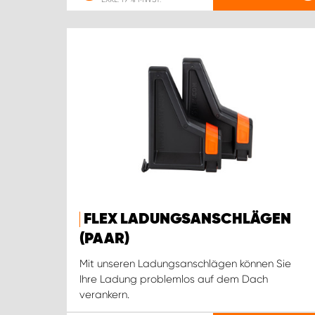
FLEX LADUNGSANSCHLÄGEN
(PAAR)
Mit unseren Ladungsanschlägen können Sie
Ihre Ladung problemlos auf dem Dach
verankern.