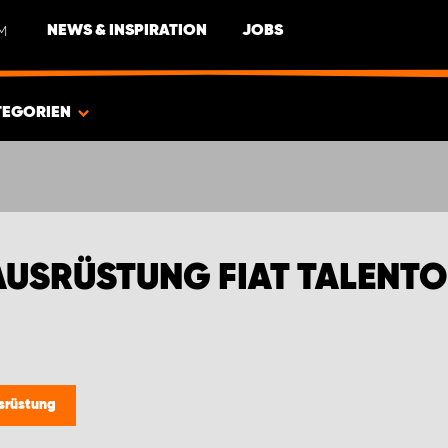
M
NEWS & INSPIRATION
JOBS
TEGORIEN
USRÜSTUNG FIAT TALENTO
srüstung