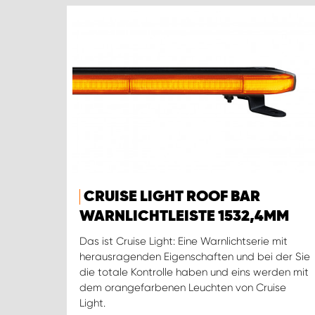
CRUISE LIGHT ROOF BAR
WARNLICHTLEISTE 1532,4MM
Das ist Cruise Light: Eine Warnlichtserie mit
herausragenden Eigenschaften und bei der Sie
die totale Kontrolle haben und eins werden mit
dem orangefarbenen Leuchten von Cruise
Light.