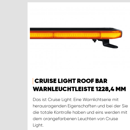
CRUISE LIGHT ROOF BAR
WARNLEUCHTLEISTE 1228,4 MM
Das ist Cruise Light: Eine Warnlichtserie mit
herausragenden Eigenschaften und bei der Sie
die totale Kontrolle haben und eins werden mit
dem orangefarbenen Leuchten von Cruise
Light.