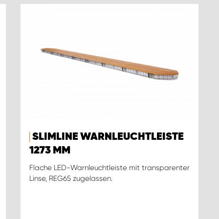
SLIMLINE WARNLEUCHTLEISTE
1273 MM
Flache LED-Warnleuchtleiste mit transparenter
Linse, REG65 zugelassen.