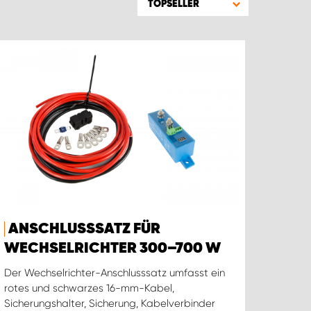
TOPSELLER
ANSCHLUSSSATZ FÜR
WECHSELRICHTER 300–700 W
Der Wechselrichter-Anschlusssatz umfasst ein
rotes und schwarzes 16-mm-Kabel,
Sicherungshalter, Sicherung, Kabelverbinder